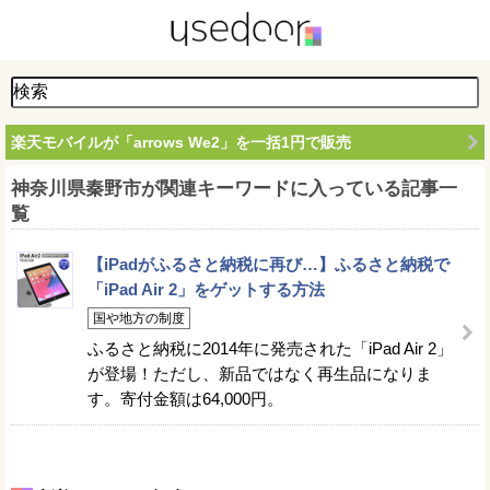
楽天モバイルが「arrows We2」を一括1円で販売
神奈川県秦野市が関連キーワードに入っている記事一
覧
【iPadがふるさと納税に再び…】ふるさと納税で
「iPad Air 2」をゲットする方法
国や地方の制度
ふるさと納税に2014年に発売された「iPad Air 2」
が登場！ただし、新品ではなく再生品になりま
す。寄付金額は64,000円。