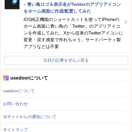
– 青い鳥ロゴ＆表示名がTwitterのアプリアイコン
をホーム画面に作成/配置してみた
iOS純正機能のショートカットを使ってiPhoneの
ホーム画面に青い鳥の「Twitter」のアプリアイコ
ンを作成してみた。Xから従来のTwitterアイコンに
変更・戻す感覚で作れちゃう。サードパーティ製
アプリなどは不要
注目の記事をぜんぶ見る
usedoorについて
usedoorについて
お問い合わせ
当サイトからの通知について
サイトマップ