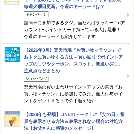
毎週火曜日更新。今週のキーワードは？
キャンペーン
超簡単に参加できるクジ。当たればラッキー！dア
カウント+ポイントカード持っている人は是非！
今週のキーワードも紹介しています
【2026年8月】楽天市場『お買い物マラソン』で
おトクに買い物する方法 – 買い回りでポイントア
ップのコツやクーポン、スロット、間違い探し、
注意点などまとめ
ショッピング
楽天市場の買いまわりポイントアップの祭典『お
買い物マラソン』に参加してみた。最大付与ポイ
ントをゲットするまでの手順を紹介
【2026年も登場】LINEのトーク上に「父の日」背
景を表示させる方法＆表示されない場合の対処方
法【お父さんに感謝のメッセージ】