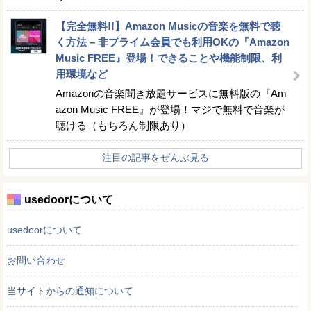
【完全無料!!】Amazon Musicの音楽を無料で聴
く方法 – 非プライム会員でも利用OKの『Amazon
Music FREE』登場！できることや機能制限、利
用環境など
Amazonの音楽聞き放題サービスに無料版の『Am
azon Music FREE』が登場！マジで無料で音楽が
聴ける（もちろん制限あり）
注目の記事をぜんぶ見る
usedoorについて
usedoorについて
お問い合わせ
当サイトからの通知について