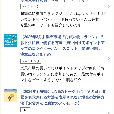
キャンペーン
超簡単に参加できるクジ。当たればラッキー！dア
カウント+ポイントカード持っている人は是非！
今週のキーワードも紹介しています
【2026年8月】楽天市場『お買い物マラソン』で
おトクに買い物する方法 – 買い回りでポイントア
ップのコツやクーポン、スロット、間違い探し、
注意点などまとめ
ショッピング
楽天市場の買いまわりポイントアップの祭典『お
買い物マラソン』に参加してみた。最大付与ポイ
ントをゲットするまでの手順を紹介
【2026年も登場】LINEのトーク上に「父の日」背
景を表示させる方法＆表示されない場合の対処方
法【お父さんに感謝のメッセージ】
LINE