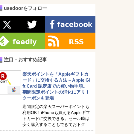
usedoorをフォロー
注目・おすすめ記事
楽天ポイントを「Appleギフトカ
ード」に交換する方法 – Apple Gi
ft Card 認定店での買い物手順。
期間限定ポイントの消化にアリ！
クーポンも登場
期間限定の楽天スーパーポイントも
利用OK！iPhoneも買えるAppleギフ
トカードに交換できる。セール時は
安く購入することもできておトク