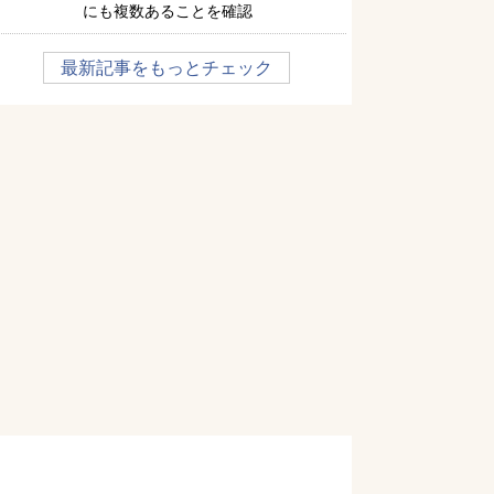
にも複数あることを確認
最新記事をもっとチェック