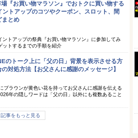
天市場『お買い物マラソン』でおトクに買い物する
ポイントアップのコツやクーポン、スロット、間
どまとめ
イントアップの祭典『お買い物マラソン』に参加してみ
ゲットするまでの手順を紹介
LINEのトーク上に「父の日」背景を表示させる方
合の対処方法【お父さんに感謝のメッセージ】
景にブラウンが黄色い花を持ってお父さんに感謝を伝える
026年の隠しワードは「父の日」以外にも複数あること
着記事をもっと見る