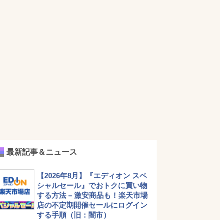
最新記事＆ニュース
【2026年8月】『エディオン スペ
シャルセール』でおトクに買い物
する方法 – 激安商品も！楽天市場
店の不定期開催セールにログイン
する手順（旧：闇市）