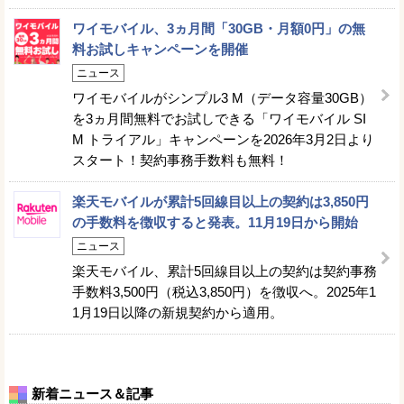
ワイモバイル、3ヵ月間「30GB・月額0円」の無
料お試しキャンペーンを開催
ニュース
ワイモバイルがシンプル3 M（データ容量30GB）
を3ヵ月間無料でお試しできる「ワイモバイル SI
M トライアル」キャンペーンを2026年3月2日より
スタート！契約事務手数料も無料！
楽天モバイルが累計5回線目以上の契約は3,850円
の手数料を徴収すると発表。11月19日から開始
ニュース
楽天モバイル、累計5回線目以上の契約は契約事務
手数料3,500円（税込3,850円）を徴収へ。2025年1
1月19日以降の新規契約から適用。
新着ニュース＆記事