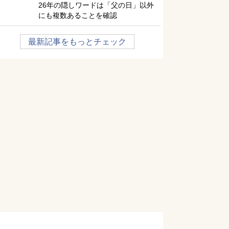
26年の隠しワードは「父の日」以外
にも複数あることを確認
最新記事をもっとチェック