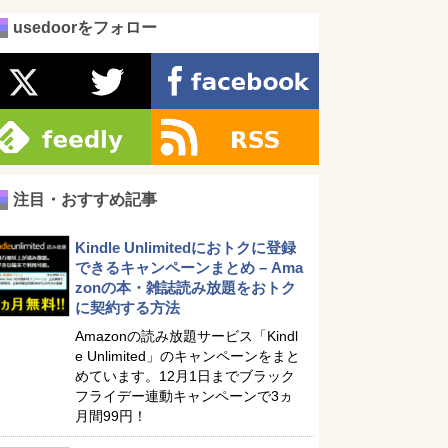
usedoorをフォロー
注目・おすすめ記事
Kindle Unlimitedにおトクに登録
できるキャンペーンまとめ – Ama
zonの本・雑誌読み放題をおトク
に契約する方法
Amazonの読み放題サービス「Kindl
e Unlimited」のキャンペーンをまと
めています。12月1日までブラック
フライデー連動キャンペーンで3ヵ
月間99円！