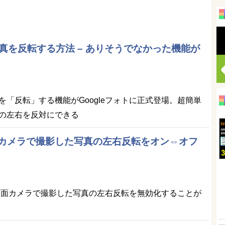
写真を反転する方法 – ありそうでなかった機能が
「反転」する機能がGoogleフォトに正式登場。超簡単
の左右を反対にできる
ントカメラで撮影した写真の左右反転をオン⇔オフ
oneの前面カメラで撮影した写真の左右反転を無効化することが