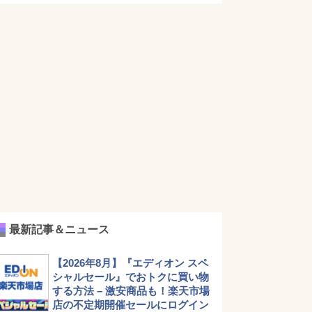
最新記事＆ニュース
【2026年8月】『エディオン スペ
シャルセール』でおトクに買い物
する方法 – 激安商品も！楽天市場
店の不定期開催セールにログイン