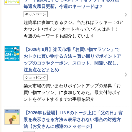
毎週火曜日更新。今週のキーワードは？
キャンペーン
超簡単に参加できるクジ。当たればラッキー！dア
カウント+ポイントカード持っている人は是非！
今週のキーワードも紹介しています
【2026年8月】楽天市場『お買い物マラソン』で
おトクに買い物する方法 – 買い回りでポイントア
ップのコツやクーポン、スロット、間違い探し、
注意点などまとめ
ショッピング
楽天市場の買いまわりポイントアップの祭典『お
買い物マラソン』に参加してみた。最大付与ポイ
ントをゲットするまでの手順を紹介
【2026年も登場】LINEのトーク上に「父の日」背
景を表示させる方法＆表示されない場合の対処方
法【お父さんに感謝のメッセージ】