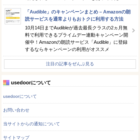
「Audible」のキャンペーンまとめ – Amazonの朗
読サービスを通常よりもおトクに利用する方法
10月14日までAudibleが過去最長クラスの2ヵ月無
料で利用できるプライムデー連動キャンペーン開
催中！Amazonの朗読サービス「Audible」に登録
するならキャンペーンの利用がオススメ
注目の記事をぜんぶ見る
usedoorについて
usedoorについて
お問い合わせ
当サイトからの通知について
サイトマップ