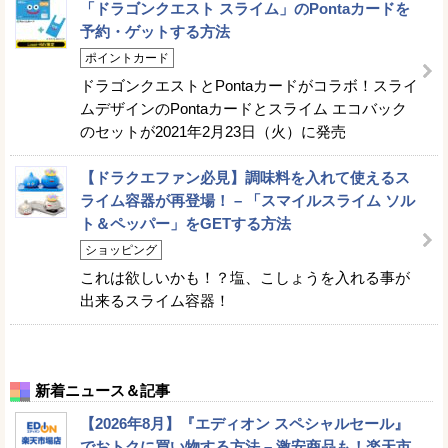
「ドラゴンクエスト スライム」のPontaカードを
予約・ゲットする方法
ポイントカード
ドラゴンクエストとPontaカードがコラボ！スライ
ムデザインのPontaカードとスライム エコバック
のセットが2021年2月23日（火）に発売
【ドラクエファン必見】調味料を入れて使えるス
ライム容器が再登場！ – 「スマイルスライム ソル
ト＆ペッパー」をGETする方法
ショッピング
これは欲しいかも！？塩、こしょうを入れる事が
出来るスライム容器！
新着ニュース＆記事
【2026年8月】『エディオン スペシャルセール』
でおトクに買い物する方法 – 激安商品も！楽天市