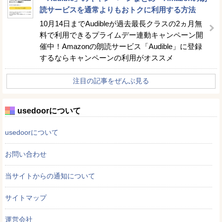
読サービスを通常よりもおトクに利用する方法
10月14日までAudibleが過去最長クラスの2ヵ月無
料で利用できるプライムデー連動キャンペーン開
催中！Amazonの朗読サービス「Audible」に登録
するならキャンペーンの利用がオススメ
注目の記事をぜんぶ見る
usedoorについて
usedoorについて
お問い合わせ
当サイトからの通知について
サイトマップ
運営会社