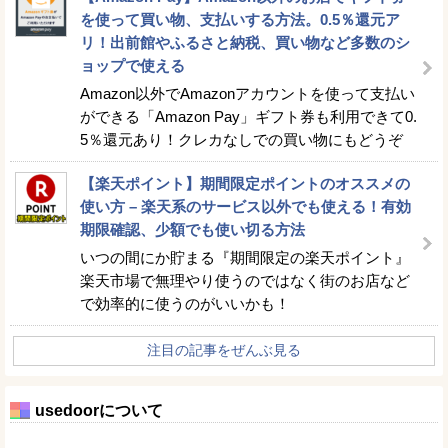
を使って買い物、支払いする方法。0.5％還元ア
リ！出前館やふるさと納税、買い物など多数のシ
ョップで使える
Amazon以外でAmazonアカウントを使って支払い
ができる「Amazon Pay」ギフト券も利用できて0.
5％還元あり！クレカなしでの買い物にもどうぞ
【楽天ポイント】期間限定ポイントのオススメの
使い方 – 楽天系のサービス以外でも使える！有効
期限確認、少額でも使い切る方法
いつの間にか貯まる『期間限定の楽天ポイント』
楽天市場で無理やり使うのではなく街のお店など
で効率的に使うのがいいかも！
注目の記事をぜんぶ見る
usedoorについて