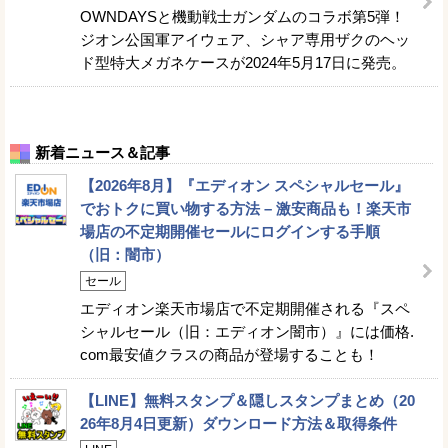
OWNDAYSと機動戦士ガンダムのコラボ第5弾！
ジオン公国軍アイウェア、シャア専用ザクのヘッ
ド型特大メガネケースが2024年5月17日に発売。
新着ニュース＆記事
【2026年8月】『エディオン スペシャルセール』
でおトクに買い物する方法 – 激安商品も！楽天市
場店の不定期開催セールにログインする手順
（旧：闇市）
セール
エディオン楽天市場店で不定期開催される『スペ
シャルセール（旧：エディオン闇市）』には価格.
com最安値クラスの商品が登場することも！
【LINE】無料スタンプ＆隠しスタンプまとめ（20
26年8月4日更新）ダウンロード方法＆取得条件